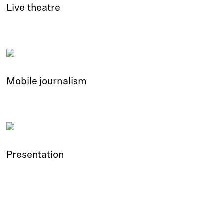
Live theatre
Mobile journalism
Presentation