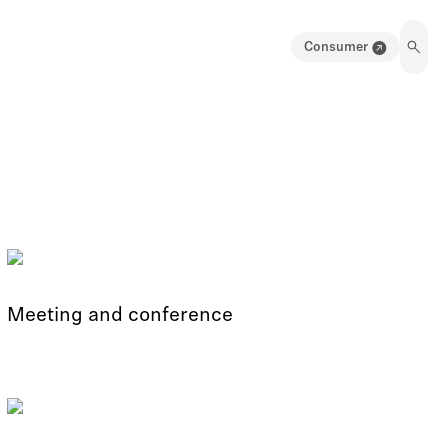
Consumer
Meeting and conference