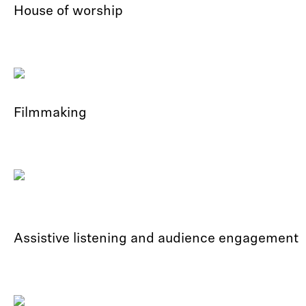
House of worship
Filmmaking
Assistive listening and audience engagement