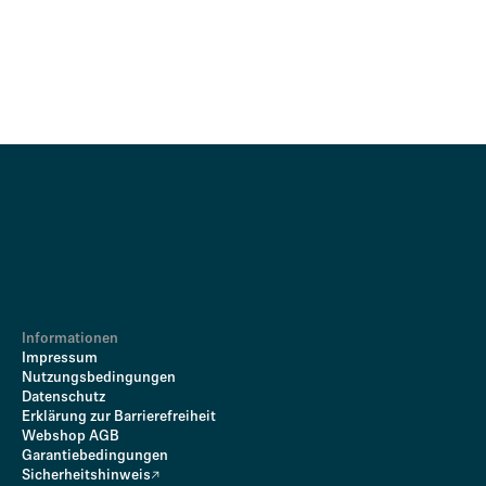
Informationen
Impressum
Nutzungsbedingungen
Datenschutz
Erklärung zur Barrierefreiheit
Webshop AGB
Garantiebedingungen
Sicherheitshinweis