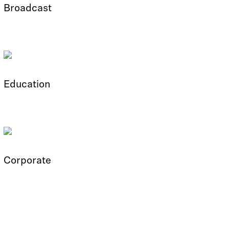
Broadcast
Education
Corporate