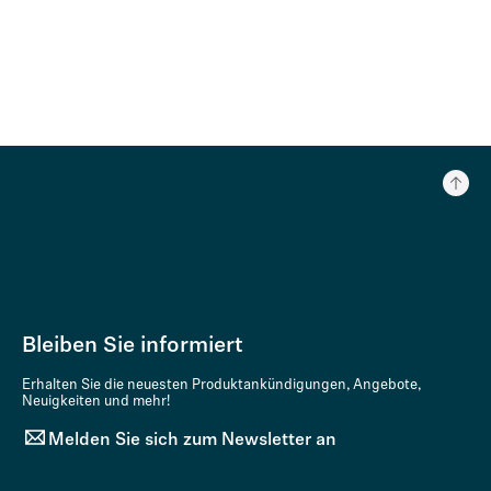
Bleiben Sie informiert
Erhalten Sie die neuesten Produktankündigungen, Angebote,
Neuigkeiten und mehr!
Melden Sie sich zum Newsletter an