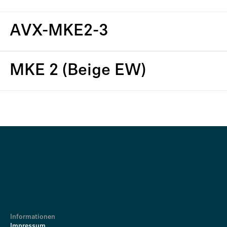
AVX-MKE2-3
MKE 2 (Beige EW)
Informationen
Impressum