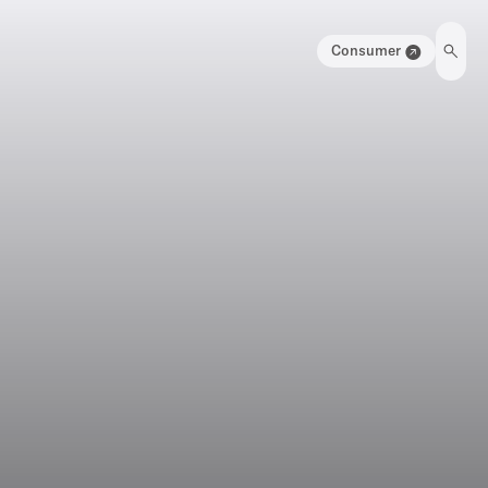
Consumer