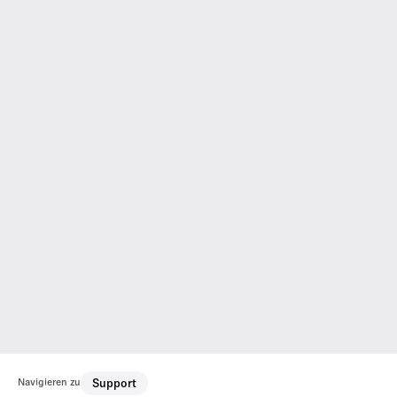
Navigieren zu
Support