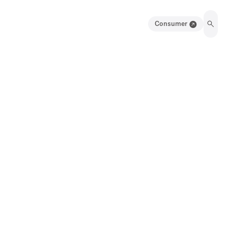
Consumer