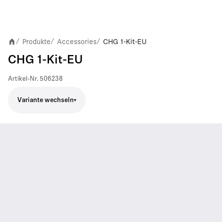
Produkte
Accessories
CHG 1-Kit-EU
/
/
/
CHG 1-Kit-EU
Artikel-Nr.
506238
Variante wechseln