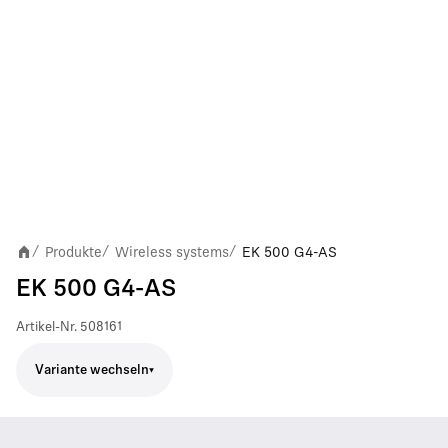
Produkte
Wireless systems
EK 500 G4-AS
/
/
/
EK 500 G4-AS
Artikel-Nr.
508161
Variante wechseln