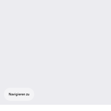
Navigieren zu