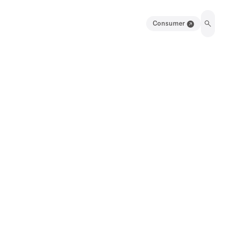
Consumer