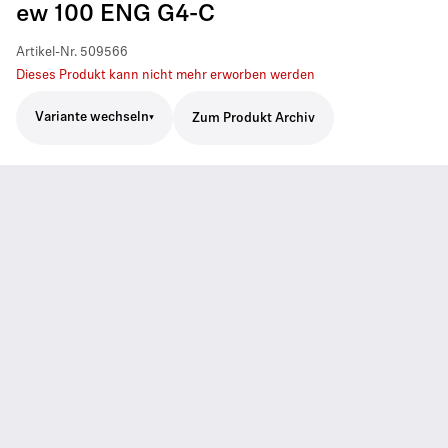
ew 100 ENG G4-C
Artikel-Nr.
509566
Dieses Produkt kann nicht mehr erworben werden
Variante wechseln
Zum Produkt Archiv