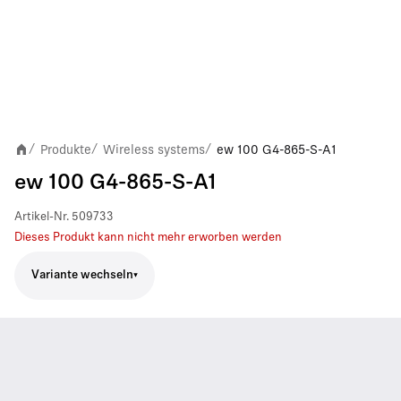
Produkte
Wireless systems
ew 100 G4-865-S-A1
/
/
/
ew 100 G4-865-S-A1
Artikel-Nr.
509733
Dieses Produkt kann nicht mehr erworben werden
Variante wechseln