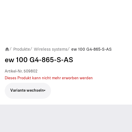
Produkte
Wireless systems
ew 100 G4-865-S-AS
/
/
/
ew 100 G4-865-S-AS
Artikel-Nr.
509802
Dieses Produkt kann nicht mehr erworben werden
Variante wechseln