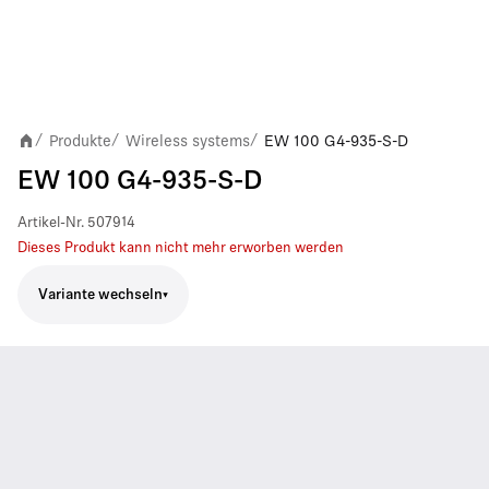
Produkte
Wireless systems
EW 100 G4-935-S-D
/
/
/
EW 100 G4-935-S-D
Artikel-Nr.
507914
Dieses Produkt kann nicht mehr erworben werden
Variante wechseln