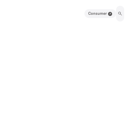
Consumer