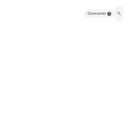
Consumer