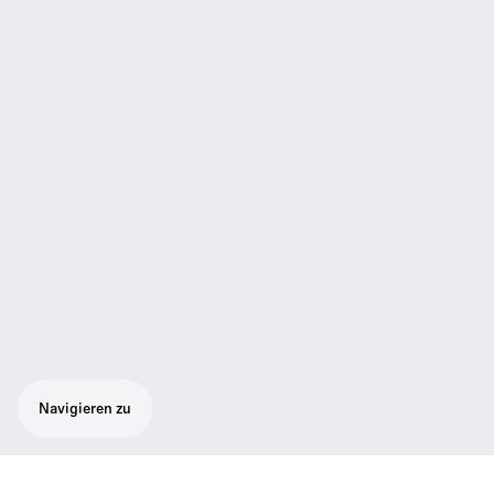
Navigieren zu