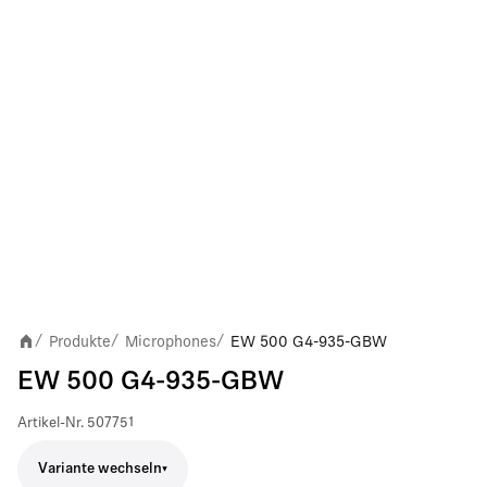
Produkte
Microphones
EW 500 G4-935-GBW
/
/
/
EW 500 G4-935-GBW
Artikel-Nr.
507751
Variante wechseln