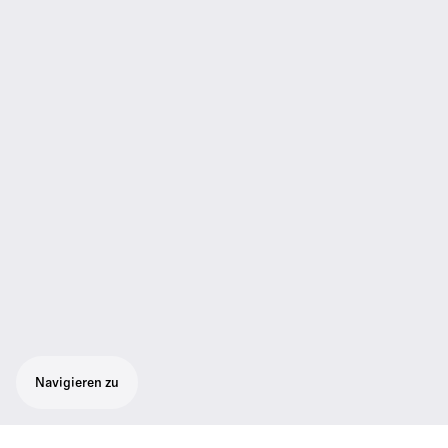
Navigieren zu