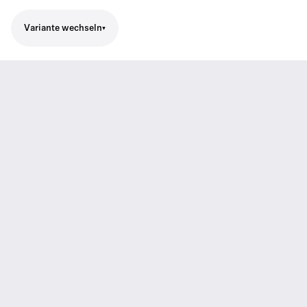
Variante wechseln