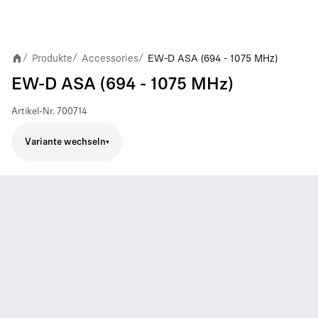
Produkte
Accessories
EW-D ASA (694 - 1075 MHz)
/
/
/
EW-D ASA (694 - 1075 MHz)
Artikel-Nr.
700714
Variante wechseln