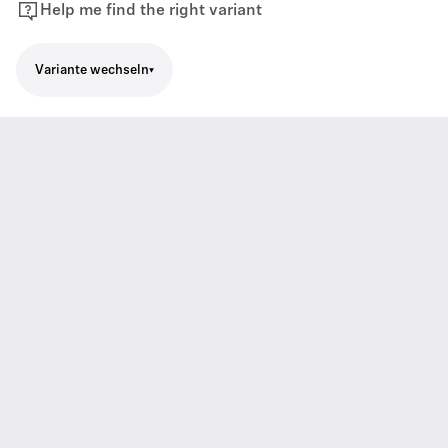
Help me find the right variant
Variante wechseln