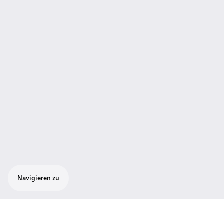
Navigieren zu