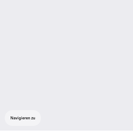
Navigieren zu