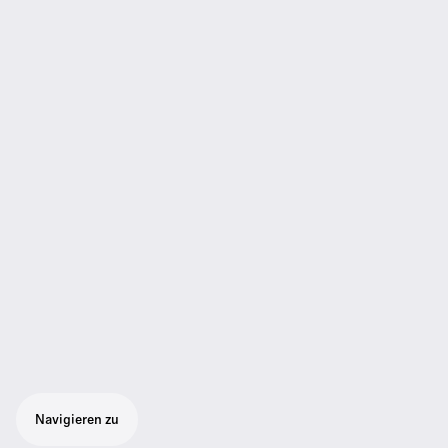
Navigieren zu