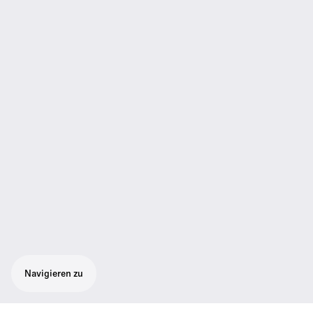
Navigieren zu