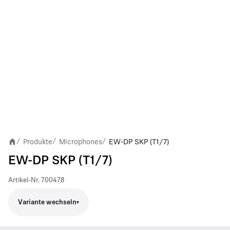
Produkte
Microphones
EW-DP SKP (T1/7)
/
/
/
EW-DP SKP (T1/7)
Artikel-Nr.
700478
Variante wechseln