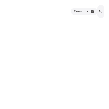
Consumer