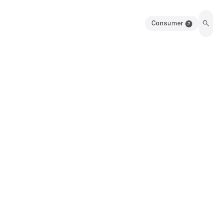
Consumer