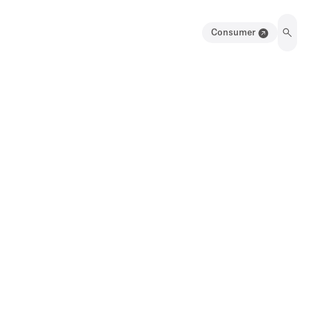
Consumer