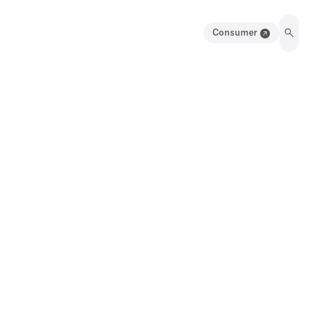
Consumer