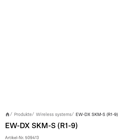
Produkte
Wireless systems
EW-DX SKM-S (R1-9)
/
/
/
EW-DX SKM-S (R1-9)
Artikel-Nr.
509413