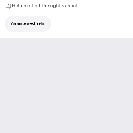
Help me find the right variant
Variante wechseln