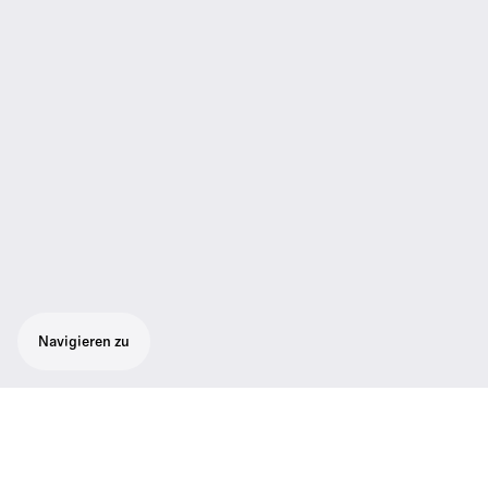
Navigieren zu
Ladegerät