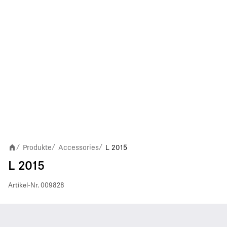
Produkte
Accessories
L 2015
/
/
/
L 2015
Artikel-Nr.
009828