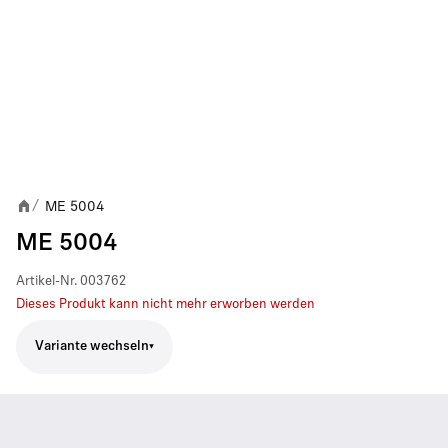
ME 5004
/
ME 5004
Artikel-Nr.
003762
Dieses Produkt kann nicht mehr erworben werden
Variante wechseln