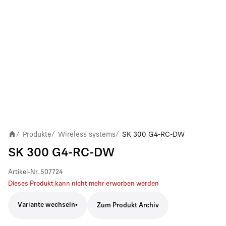
Produkte
Wireless systems
SK 300 G4-RC-DW
/
/
/
SK 300 G4-RC-DW
Artikel-Nr.
507724
Dieses Produkt kann nicht mehr erworben werden
Variante wechseln
Zum Produkt Archiv