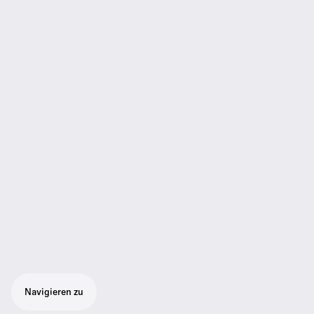
Navigieren zu