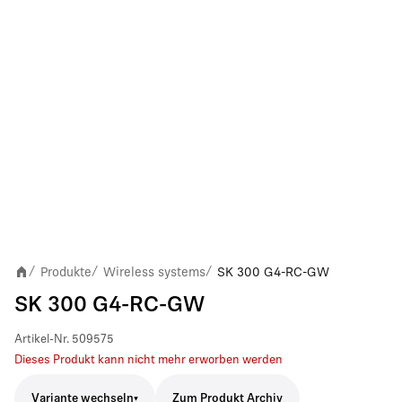
Produkte
Wireless systems
SK 300 G4-RC-GW
/
/
/
SK 300 G4-RC-GW
Artikel-Nr.
509575
Dieses Produkt kann nicht mehr erworben werden
Variante wechseln
Zum Produkt Archiv