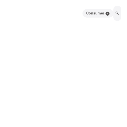
Consumer