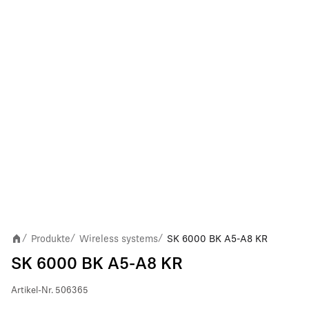
Produkte
Wireless systems
SK 6000 BK A5-A8 KR
/
/
/
SK 6000 BK A5-A8 KR
Artikel-Nr.
506365