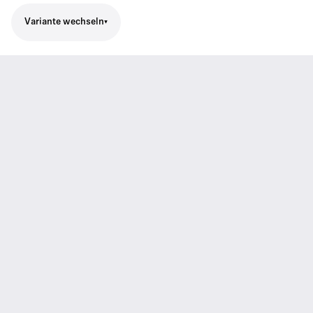
Variante wechseln