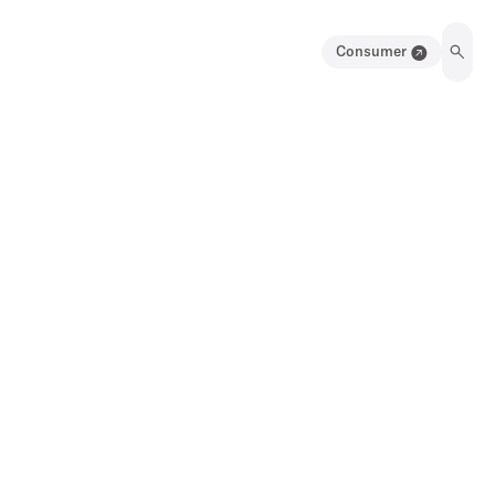
Consumer