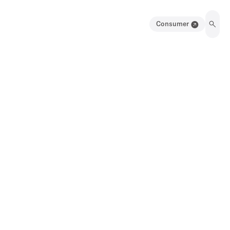
Consumer