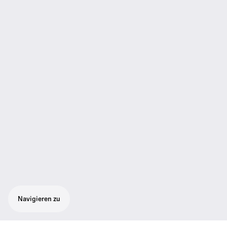
Navigieren zu