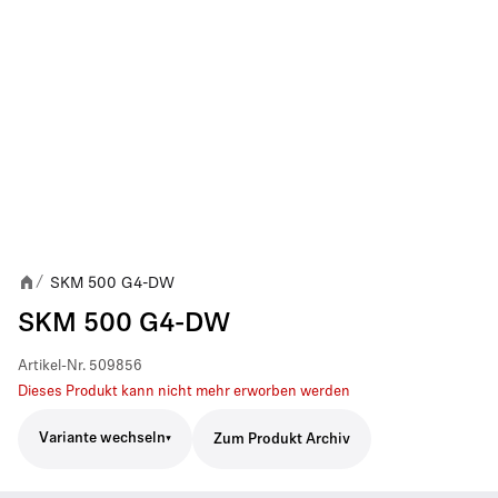
SKM 500 G4-DW
/
SKM 500 G4-DW
Artikel-Nr.
509856
Dieses Produkt kann nicht mehr erworben werden
Variante wechseln
Zum Produkt Archiv