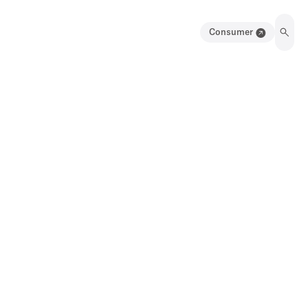
Consumer