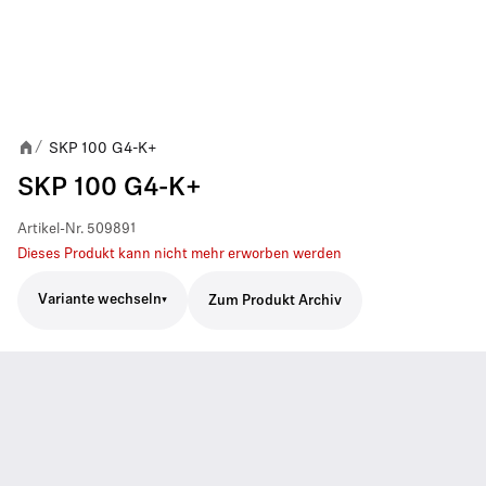
SKP 100 G4-K+
/
SKP 100 G4-K+
Artikel-Nr.
509891
Dieses Produkt kann nicht mehr erworben werden
Variante wechseln
Zum Produkt Archiv