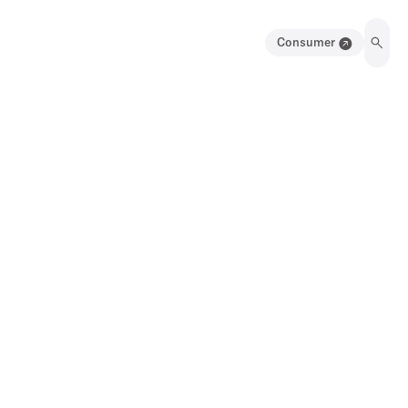
Consumer