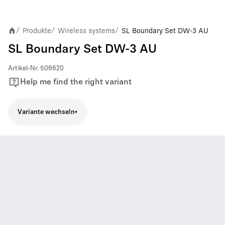
Produkte
Wireless systems
SL Boundary Set DW-3 AU
/
/
/
SL Boundary Set DW-3 AU
Artikel-Nr.
506620
Help me find the right variant
Variante wechseln