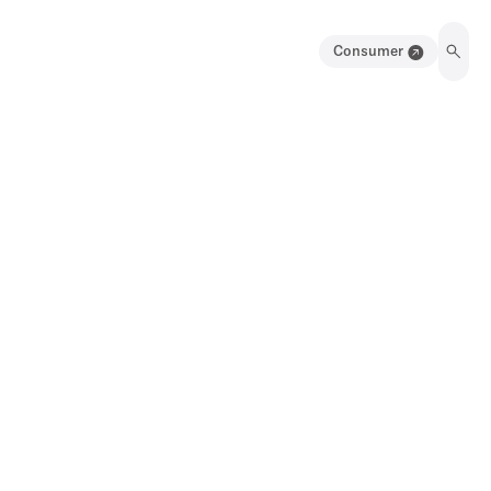
Consumer