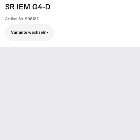
SR IEM G4-D
Artikel-Nr.
508187
Variante wechseln