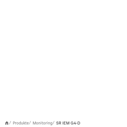
Produkte
Monitoring
SR IEM G4-D
/
/
/