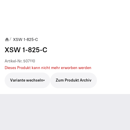
XSW 1-825-C
/
XSW 1-825-C
Artikel-Nr.
507110
Dieses Produkt kann nicht mehr erworben werden
Variante wechseln
Zum Produkt Archiv