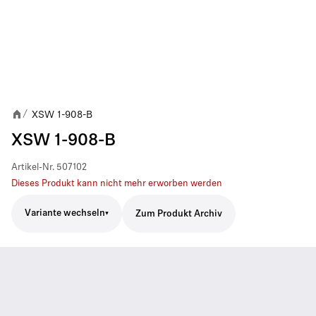
XSW 1-908-B
/
XSW 1-908-B
Artikel-Nr.
507102
Dieses Produkt kann nicht mehr erworben werden
Variante wechseln
Zum Produkt Archiv