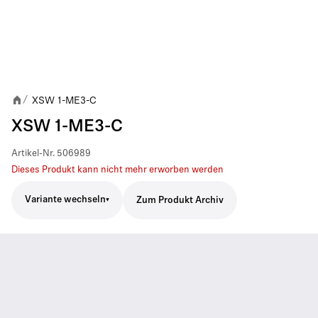
XSW 1-ME3-C
/
XSW 1-ME3-C
Artikel-Nr.
506989
Dieses Produkt kann nicht mehr erworben werden
Variante wechseln
Zum Produkt Archiv