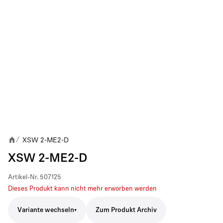
XSW 2-ME2-D
/
XSW 2-ME2-D
Artikel-Nr.
507125
Dieses Produkt kann nicht mehr erworben werden
Variante wechseln
Zum Produkt Archiv