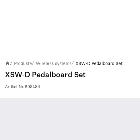
Produkte
Wireless systems
XSW-D Pedalboard Set
/
/
/
XSW-D Pedalboard Set
Artikel-Nr.
508486