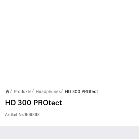
Produkte
Headphones
HD 300 PROtect
/
/
/
HD 300 PROtect
Artikel-Nr.
506898