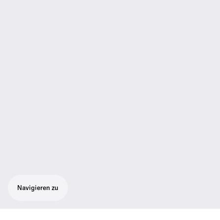
Navigieren zu