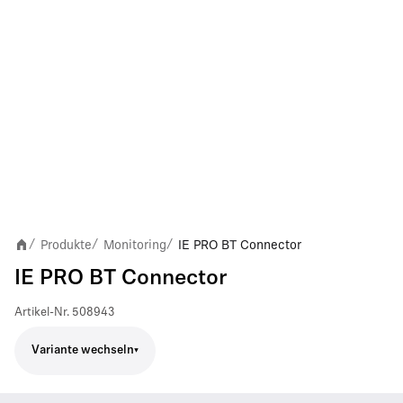
Produkte
Monitoring
IE PRO BT Connector
/
/
/
IE PRO BT Connector
Artikel-Nr.
508943
Variante wechseln